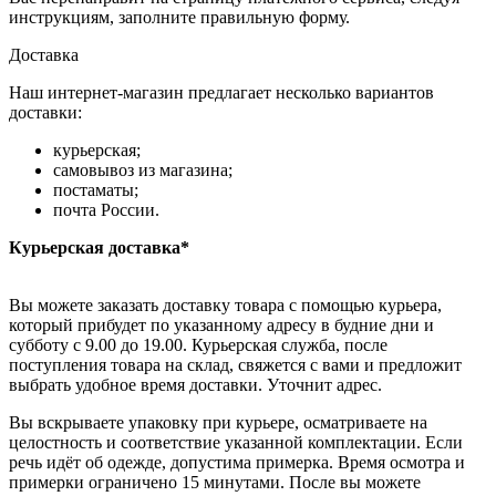
инструкциям, заполните правильную форму.
Доставка
Наш интернет-магазин предлагает несколько вариантов
доставки:
курьерская;
самовывоз из магазина;
постаматы;
почта России.
Курьерская доставка*
Вы можете заказать доставку товара с помощью курьера,
который прибудет по указанному адресу в будние дни и
субботу с 9.00 до 19.00. Курьерская служба, после
поступления товара на склад, свяжется с вами и предложит
выбрать удобное время доставки. Уточнит адрес.
Вы вскрываете упаковку при курьере, осматриваете на
целостность и соответствие указанной комплектации. Если
речь идёт об одежде, допустима примерка. Время осмотра и
примерки ограничено 15 минутами. После вы можете