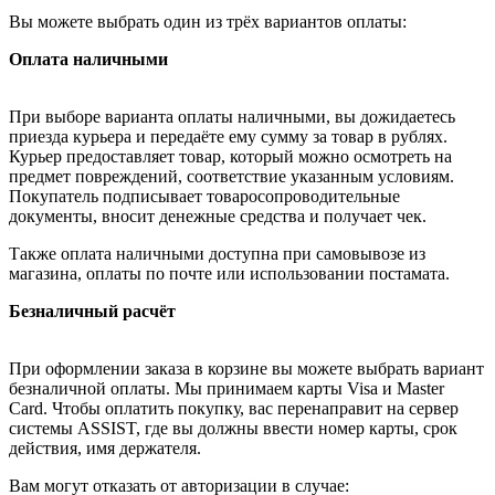
Вы можете выбрать один из трёх вариантов оплаты:
Оплата наличными
При выборе варианта оплаты наличными, вы дожидаетесь
приезда курьера и передаёте ему сумму за товар в рублях.
Курьер предоставляет товар, который можно осмотреть на
предмет повреждений, соответствие указанным условиям.
Покупатель подписывает товаросопроводительные
документы, вносит денежные средства и получает чек.
Также оплата наличными доступна при самовывозе из
магазина, оплаты по почте или использовании постамата.
Безналичный расчёт
При оформлении заказа в корзине вы можете выбрать вариант
безналичной оплаты. Мы принимаем карты Visa и Master
Card. Чтобы оплатить покупку, вас перенаправит на сервер
системы ASSIST, где вы должны ввести номер карты, срок
действия, имя держателя.
Вам могут отказать от авторизации в случае: