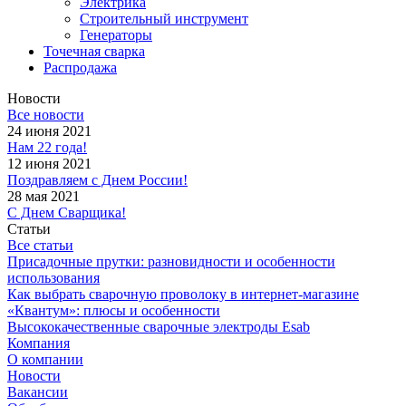
Электрика
Строительный инструмент
Генераторы
Точечная сварка
Распродажа
Новости
Все новости
24 июня 2021
Нам 22 года!
12 июня 2021
Поздравляем с Днем России!
28 мая 2021
С Днем Сварщика!
Статьи
Все статьи
Присадочные прутки: разновидности и особенности
использования
Как выбрать сварочную проволоку в интернет-магазине
«Квантум»: плюсы и особенности
Высококачественные сварочные электроды Esab
Компания
О компании
Новости
Вакансии