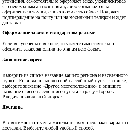
уточнения, самостоятельно оформляет заказ, укомплектовав
его необходимыми позициями, либо соглашается на
оформление в том виде, в котором есть сейчас. Получает
подтверждение на почту или на мобильный телефон и ждёт
доставки.
Оформление заказа в стандартном режиме
Если вы уверены в выборе, то можете самостоятельно
оформить заказ, заполнив по этапам всю форму.
Заполнение адреса
Выберите из списка название вашего региона и населённого
пункта. Если вы не нашли свой населённый пункт в списке,
выберите значение «Другое местоположение» и впишите
название своего населённого пункта в графу «Город».
Введите правильный индекс.
Доставка
В зависимости от места жительства вам предложат варианты
доставки. Выберите любой удобный способ.