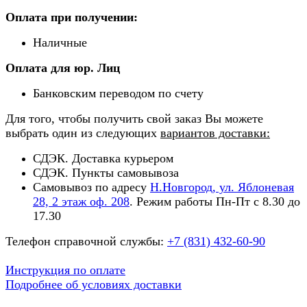
Оплата при получении:
Наличные
Оплата для юр. Лиц
Банковским переводом по счету
Для того, чтобы получить свой заказ Вы можете
выбрать один из следующих
вариантов доставки:
СДЭК. Доставка курьером
СДЭК. Пункты самовывоза
Самовывоз по адресу
Н.Новгород, ул. Яблоневая
28, 2 этаж оф. 208
. Режим работы Пн-Пт с 8.30 до
17.30
Телефон справочной службы:
+7 (831) 432-60-90
Инструкция по оплате
Подробнее об условиях доставки