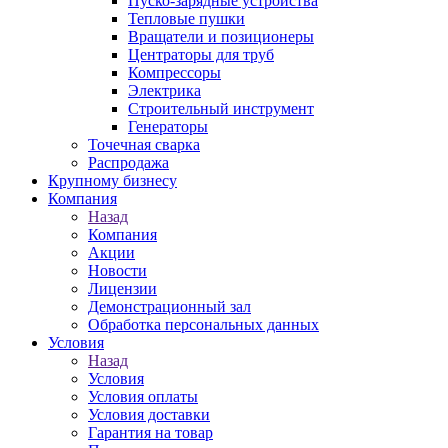
Пуско-зарядные устройства
Тепловые пушки
Вращатели и позиционеры
Центраторы для труб
Компрессоры
Электрика
Строительный инструмент
Генераторы
Точечная сварка
Распродажа
Крупному бизнесу
Компания
Назад
Компания
Акции
Новости
Лицензии
Демонстрационный зал
Обработка персональных данных
Условия
Назад
Условия
Условия оплаты
Условия доставки
Гарантия на товар