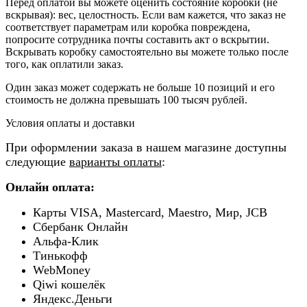
Перед оплатой вы можете оценить состояние коробки (не
вскрывая): вес, целостность. Если вам кажется, что заказ не
соответствует параметрам или коробка повреждена,
попросите сотрудника почты составить акт о вскрытии.
Вскрывать коробку самостоятельно вы можете только после
того, как оплатили заказ.
Один заказ может содержать не больше 10 позиций и его
стоимость не должна превышать 100 тысяч рублей.
Условия оплаты и доставки
При оформлении заказа в нашем магазине доступны
следующие
варианты оплаты
:
Онлайн оплата:
Карты VISA, Mastercard, Maestro, Мир, JCB
Сбербанк Онлайн
Альфа-Клик
Тинькофф
WebMoney
Qiwi кошелёк
Яндекс.Деньги