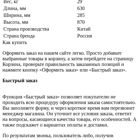
Вес, кг
29
Длина, мм
630
Ширина, мм
285
Высота, мм
870
Страна производства
Китай
Страна бренда
Россия
Как купить
Оформить заказ на нашем сайте легко. Просто добавьте
выбранные товары в корзину, а затем перейдите на страницу
Корзина, проверьте правильность заказанных позиций и
нажмите кнопку «Оформить заказ» или «Быстрый заказ».
Быстрый заказ
Функция «Быстрый заказ» позволяет покупателю не
проходить всю процедуру оформления заказа самостоятельно.
Вы заполняете форму, и через короткое время вам перезвонит
менеджер магазина. Он уточнит все условия заказа, ответит
на вопросы, касающиеся качества товара, его особенностей. А
также подскажет о вариантах оплаты и доставки.
По результатам звонка, пользователь либо, получив