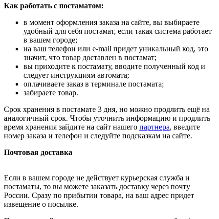
Как работать с постаматом:
в момент оформления заказа на сайте, вы выбираете
удобный для себя постамат, если такая система работает
в вашем городе;
на ваш телефон или e-mail придет уникальный код, это
значит, что товар доставлен в постамат;
вы приходите к постамату, вводите полученный код и
следует инструкциям автомата;
оплачиваете заказ в терминале постамата;
забираете товар.
Срок хранения в постамате 3 дня, но можно продлить ещё на
аналогичный срок. Чтобы уточнить информацию и продлить
время хранения зайдите на сайт нашего
партнера
, введите
номер заказа и телефон и следуйте подсказкам на сайте.
Почтовая доставка
Если в вашем городе не действует курьерская служба и
постаматы, то вы можете заказать доставку через почту
России. Сразу по прибытии товара, на ваш адрес придет
извещение о посылке.