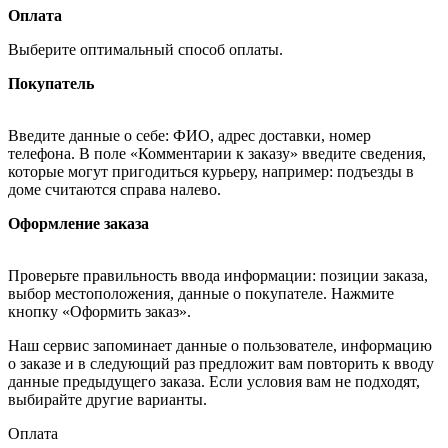
Оплата
Выберите оптимальный способ оплаты.
Покупатель
Введите данные о себе: ФИО, адрес доставки, номер
телефона. В поле «Комментарии к заказу» введите сведения,
которые могут пригодиться курьеру, например: подъезды в
доме считаются справа налево.
Оформление заказа
Проверьте правильность ввода информации: позиции заказа,
выбор местоположения, данные о покупателе. Нажмите
кнопку «Оформить заказ».
Наш сервис запоминает данные о пользователе, информацию
о заказе и в следующий раз предложит вам повторить к вводу
данные предыдущего заказа. Если условия вам не подходят,
выбирайте другие варианты.
Оплата