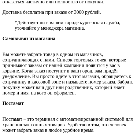
отказаться частично или полностью от покупки.
Доставка бесплатна при заказе от 3000 рублей.
*Действует ли в вашем городе курьерская служба,
уточняйте у менеджера магазина.
Самовывоз из магазина
Вы можете забрать товар в одном из магазинов,
сотрудничающих с нами. Список торговых точек, которые
принимают заказы от нашей компании появится у вас в
корзине. Когда заказ поступит в ваш город, вам придёт
уведомление. Вы просто идёте в этот магазин, обращаетесь к
сотруднику в кассовой зоне и называете номер заказа. Забрать
покупку может ваш друг или родственник, который знает
номер и имя, на кого он оформлен.
Постамат
Постамат – это терминал с автоматизированной системой для
хранения заказанных товаров. Удобство в том, что человек
может забрать заказ в любое удобное время.