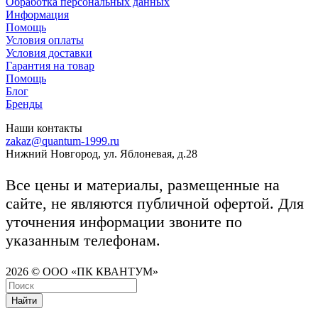
Обработка персональных данных
Информация
Помощь
Условия оплаты
Условия доставки
Гарантия на товар
Помощь
Блог
Бренды
Наши контакты
zakaz@quantum-1999.ru
Нижний Новгород, ул. Яблоневая, д.28
Все цены и материалы, размещенные на
сайте, не являются публичной офертой. Для
уточнения информации звоните по
указанным телефонам.
2026 © ООО «ПК КВАНТУМ»
Найти