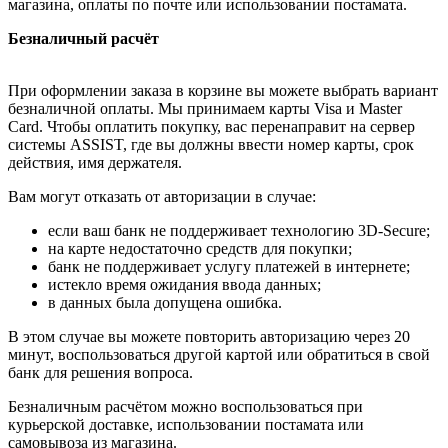
магазина, оплаты по почте или использовании постамата.
Безналичный расчёт
При оформлении заказа в корзине вы можете выбрать вариант
безналичной оплаты. Мы принимаем карты Visa и Master
Card. Чтобы оплатить покупку, вас перенаправит на сервер
системы ASSIST, где вы должны ввести номер карты, срок
действия, имя держателя.
Вам могут отказать от авторизации в случае:
если ваш банк не поддерживает технологию 3D-Secure;
на карте недостаточно средств для покупки;
банк не поддерживает услугу платежей в интернете;
истекло время ожидания ввода данных;
в данных была допущена ошибка.
В этом случае вы можете повторить авторизацию через 20
минут, воспользоваться другой картой или обратиться в свой
банк для решения вопроса.
Безналичным расчётом можно воспользоваться при
курьерской доставке, использовании постамата или
самовывоза из магазина.