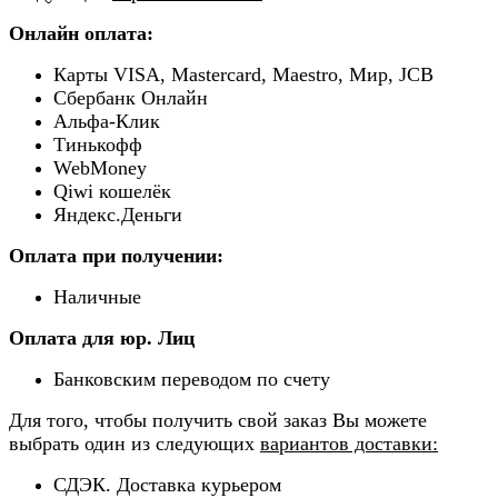
Онлайн оплата:
Карты VISA, Mastercard, Maestro, Мир, JCB
Сбербанк Онлайн
Альфа-Клик
Тинькофф
WebMoney
Qiwi кошелёк
Яндекс.Деньги
Оплата при получении:
Наличные
Оплата для юр. Лиц
Банковским переводом по счету
Для того, чтобы получить свой заказ Вы можете
выбрать один из следующих
вариантов доставки:
СДЭК. Доставка курьером