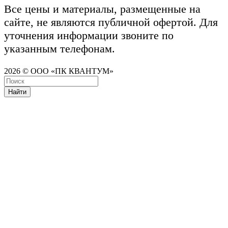
Все цены и материалы, размещенные на
сайте, не являются публичной офертой. Для
уточнения информации звоните по
указанным телефонам.
2026 © ООО «ПК КВАНТУМ»
Найти