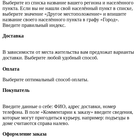
Выберите из списка название вашего региона и населённого
пункта. Если вы не нашли свой населённый пункт в списке,
выберите значение «Другое местоположение» и впишите
название своего населённого пункта в графу «Город».
Введите правильный индекс.
Доставка
В зависимости от места жительства вам предложат варианты
доставки. Выберите любой удобный способ.
Оплата
Выберите оптимальный способ оплаты.
Покупатель
Введите данные о себе: ФИО, адрес доставки, номер
телефона. В поле «Комментарии к заказу» введите сведения,
которые могут пригодиться курьеру, например: подъезды в
доме считаются справа налево.
Оформление заказа