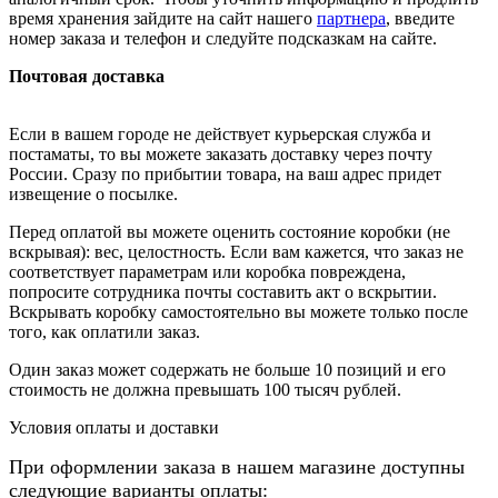
время хранения зайдите на сайт нашего
партнера
, введите
номер заказа и телефон и следуйте подсказкам на сайте.
Почтовая доставка
Если в вашем городе не действует курьерская служба и
постаматы, то вы можете заказать доставку через почту
России. Сразу по прибытии товара, на ваш адрес придет
извещение о посылке.
Перед оплатой вы можете оценить состояние коробки (не
вскрывая): вес, целостность. Если вам кажется, что заказ не
соответствует параметрам или коробка повреждена,
попросите сотрудника почты составить акт о вскрытии.
Вскрывать коробку самостоятельно вы можете только после
того, как оплатили заказ.
Один заказ может содержать не больше 10 позиций и его
стоимость не должна превышать 100 тысяч рублей.
Условия оплаты и доставки
При оформлении заказа в нашем магазине доступны
следующие
варианты оплаты
: