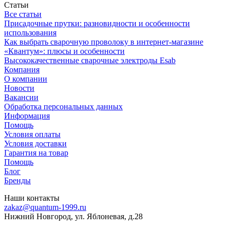
Статьи
Все статьи
Присадочные прутки: разновидности и особенности
использования
Как выбрать сварочную проволоку в интернет-магазине
«Квантум»: плюсы и особенности
Высококачественные сварочные электроды Esab
Компания
О компании
Новости
Вакансии
Обработка персональных данных
Информация
Помощь
Условия оплаты
Условия доставки
Гарантия на товар
Помощь
Блог
Бренды
Наши контакты
zakaz@quantum-1999.ru
Нижний Новгород, ул. Яблоневая, д.28