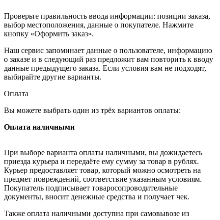
Проверьте правильность ввода информации: позиции заказа,
выбор местоположения, данные о покупателе. Нажмите
кнопку «Оформить заказ».
Наш сервис запоминает данные о пользователе, информацию
о заказе и в следующий раз предложит вам повторить к вводу
данные предыдущего заказа. Если условия вам не подходят,
выбирайте другие варианты.
Оплата
Вы можете выбрать один из трёх вариантов оплаты:
Оплата наличными
При выборе варианта оплаты наличными, вы дожидаетесь
приезда курьера и передаёте ему сумму за товар в рублях.
Курьер предоставляет товар, который можно осмотреть на
предмет повреждений, соответствие указанным условиям.
Покупатель подписывает товаросопроводительные
документы, вносит денежные средства и получает чек.
Также оплата наличными доступна при самовывозе из