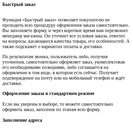
Быстрый заказ
Функция «Быстрый заказ» позволяет покупателю не
проходить всю процедуру оформления заказа самостоятельно.
Вы заполняете форму, и через короткое время вам перезвонит
менеджер магазина. Он уточнит все условия заказа, ответит
на вопросы, касающиеся качества товара, его особенностей. А
также подскажет о вариантах оплаты и доставки.
По результатам звонка, пользователь либо, получив
уточнения, самостоятельно оформляет заказ, укомплектовав
его необходимыми позициями, либо соглашается на
оформление в том виде, в котором есть сейчас. Получает
подтверждение на почту или на мобильный телефон и ждёт
доставки.
Оформление заказа в стандартном режиме
Если вы уверены в выборе, то можете самостоятельно
оформить заказ, заполнив по этапам всю форму.
Заполнение адреса