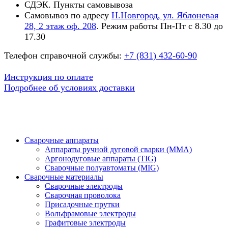
СДЭК. Пункты самовывоза
Самовывоз по адресу
Н.Новгород, ул. Яблоневая
28, 2 этаж оф. 208
. Режим работы Пн-Пт с 8.30 до
17.30
Телефон справочной службы:
+7 (831) 432-60-90
Инструкция по оплате
Подробнее об условиях доставки
Сварочные аппараты
Аппараты ручной дуговой сварки (MMA)
Аргонодуговые аппараты (TIG)
Сварочные полуавтоматы (MIG)
Сварочные материалы
Сварочные электроды
Сварочная проволока
Присадочные прутки
Вольфрамовые электроды
Графитовые электроды