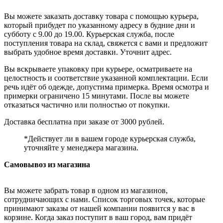
Вы можете заказать доставку товара с помощью курьера,
который прибудет по указанному адресу в будние дни и
субботу с 9.00 до 19.00. Курьерская служба, после
поступления товара на склад, свяжется с вами и предложит
выбрать удобное время доставки. Уточнит адрес.
Вы вскрываете упаковку при курьере, осматриваете на
целостность и соответствие указанной комплектации. Если
речь идёт об одежде, допустима примерка. Время осмотра и
примерки ограничено 15 минутами. После вы можете
отказаться частично или полностью от покупки.
Доставка бесплатна при заказе от 3000 рублей.
*Действует ли в вашем городе курьерская служба,
уточняйте у менеджера магазина.
Самовывоз из магазина
Вы можете забрать товар в одном из магазинов,
сотрудничающих с нами. Список торговых точек, которые
принимают заказы от нашей компании появится у вас в
корзине. Когда заказ поступит в ваш город, вам придёт