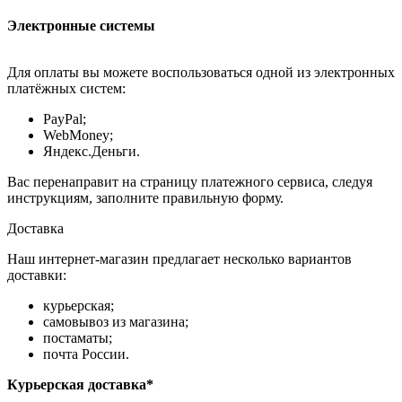
Электронные системы
Для оплаты вы можете воспользоваться одной из электронных
платёжных систем:
PayPal;
WebMoney;
Яндекс.Деньги.
Вас перенаправит на страницу платежного сервиса, следуя
инструкциям, заполните правильную форму.
Доставка
Наш интернет-магазин предлагает несколько вариантов
доставки:
курьерская;
самовывоз из магазина;
постаматы;
почта России.
Курьерская доставка*