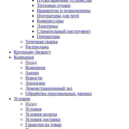
Пуско-зарядные устройства
Тепловые пушки
Вращатели и позиционеры
Центраторы для труб
Компрессоры
Электрика
Строительный инструмент
Генераторы
Точечная сварка
Распродажа
Крупному бизнесу
Компания
Назад
Компания
Акции
Новости
Лицензии
Демонстрационный зал
Обработка персональных данных
Условия
Назад
Условия
Условия оплаты
Условия доставки
Гарантия на товар