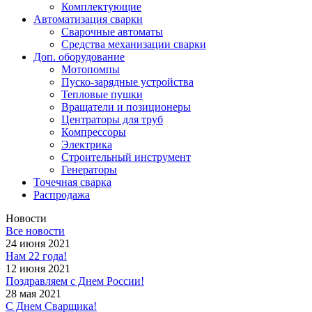
Комплектующие
Автоматизация сварки
Сварочные автоматы
Средства механизации сварки
Доп. оборудование
Мотопомпы
Пуско-зарядные устройства
Тепловые пушки
Вращатели и позиционеры
Центраторы для труб
Компрессоры
Электрика
Строительный инструмент
Генераторы
Точечная сварка
Распродажа
Новости
Все новости
24 июня 2021
Нам 22 года!
12 июня 2021
Поздравляем с Днем России!
28 мая 2021
С Днем Сварщика!