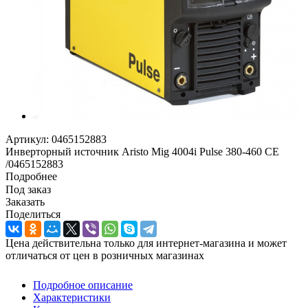
Артикул:
0465152883
Инверторный источник Aristo Mig 4004i Pulse 380-460 CE
/0465152883
Подробнее
Под заказ
Заказать
Поделиться
Цена действительна только для интернет-магазина и может
отличаться от цен в розничных магазинах
Подробное описание
Характеристики