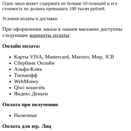
Один заказ может содержать не больше 10 позиций и его
стоимость не должна превышать 100 тысяч рублей.
Условия оплаты и доставки
При оформлении заказа в нашем магазине доступны
следующие
варианты оплаты
:
Онлайн оплата:
Карты VISA, Mastercard, Maestro, Мир, JCB
Сбербанк Онлайн
Альфа-Клик
Тинькофф
WebMoney
Qiwi кошелёк
Яндекс.Деньги
Оплата при получении:
Наличные
Оплата для юр. Лиц