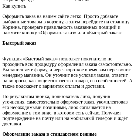
Как купить
Оформить заказ на нашем сайте легко. Просто добавьте
выбранные товары в корзину, а затем перейдите на страницу
Корзина, проверьте правильность заказанных позиций и
нажмите кнопку «Оформить заказ» или «Быстрый заказ».
Быстрый заказ
Функция «Быстрый заказ» позволяет покупателю не
проходить всю процедуру оформления заказа самостоятельно.
Вы заполняете форму, и через короткое время вам перезвонит
менеджер магазина. Он уточнит все условия заказа, ответит
на вопросы, касающиеся качества товара, его особенностей. А
также подскажет о вариантах оплаты и доставки.
По результатам звонка, пользователь либо, получив
уточнения, самостоятельно оформляет заказ, укомплектовав
его необходимыми позициями, либо соглашается на
оформление в том виде, в котором есть сейчас. Получает
подтверждение на почту или на мобильный телефон и ждёт
доставки.
Оформление заказа в стандартном режиме