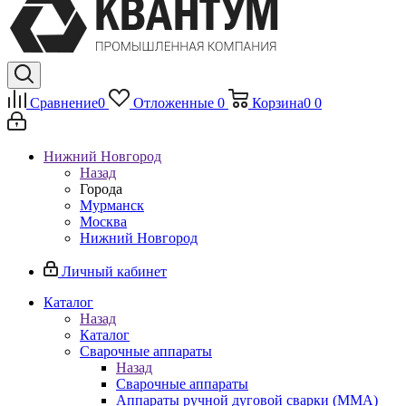
Сравнение
0
Отложенные
0
Корзина
0
0
Нижний Новгород
Назад
Города
Мурманск
Москва
Нижний Новгород
Личный кабинет
Каталог
Назад
Каталог
Сварочные аппараты
Назад
Сварочные аппараты
Аппараты ручной дуговой сварки (MMA)