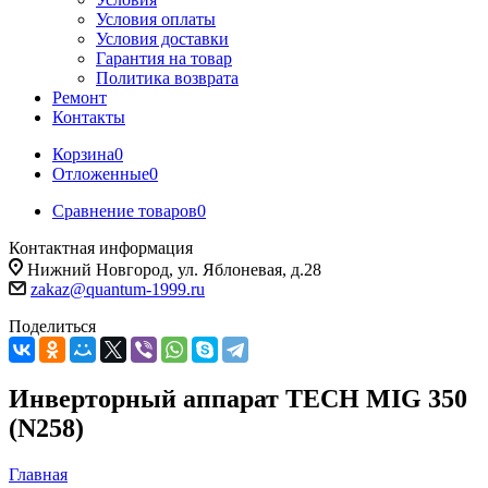
Условия оплаты
Условия доставки
Гарантия на товар
Политика возврата
Ремонт
Контакты
Корзина
0
Отложенные
0
Сравнение товаров
0
Контактная информация
Нижний Новгород, ул. Яблоневая, д.28
zakaz@quantum-1999.ru
Поделиться
Инверторный аппарат TECH MIG 350
(N258)
Главная