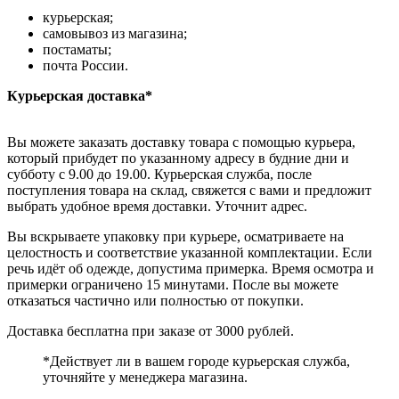
курьерская;
самовывоз из магазина;
постаматы;
почта России.
Курьерская доставка*
Вы можете заказать доставку товара с помощью курьера,
который прибудет по указанному адресу в будние дни и
субботу с 9.00 до 19.00. Курьерская служба, после
поступления товара на склад, свяжется с вами и предложит
выбрать удобное время доставки. Уточнит адрес.
Вы вскрываете упаковку при курьере, осматриваете на
целостность и соответствие указанной комплектации. Если
речь идёт об одежде, допустима примерка. Время осмотра и
примерки ограничено 15 минутами. После вы можете
отказаться частично или полностью от покупки.
Доставка бесплатна при заказе от 3000 рублей.
*Действует ли в вашем городе курьерская служба,
уточняйте у менеджера магазина.