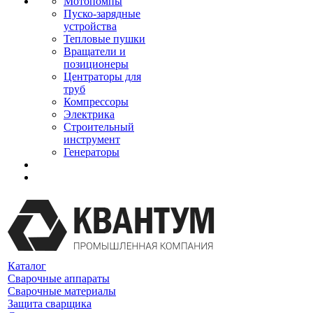
Мотопомпы
Пуско-зарядные
устройства
Тепловые пушки
Вращатели и
позиционеры
Центраторы для
труб
Компрессоры
Электрика
Строительный
инструмент
Генераторы
Каталог
Сварочные аппараты
Сварочные материалы
Защита сварщика