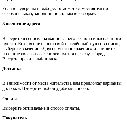
Если вы уверены в выборе, то можете самостоятельно
оформить заказ, заполнив по этапам всю форму.
Заполнение адреса
Выберите из списка название вашего региона и населённого
пункта. Если вы не нашли свой населённый пункт в списке,
выберите значение «Другое местоположение» и впишите
название своего населённого пункта в графу «Город».
Введите правильный индекс.
Доставка
В зависимости от места жительства вам предложат варианты
доставки. Выберите любой удобный способ.
Оплата
Выберите оптимальный способ оплаты.
Покупатель