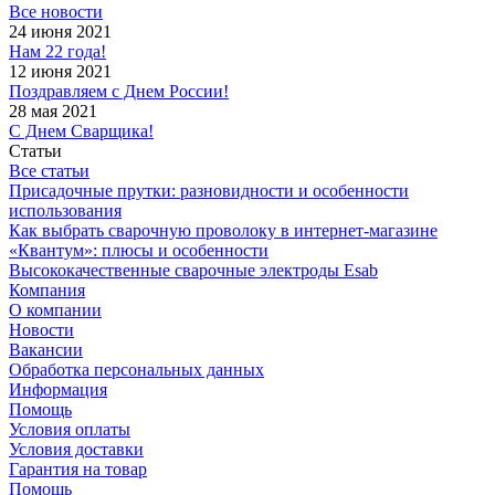
Все новости
24 июня 2021
Нам 22 года!
12 июня 2021
Поздравляем с Днем России!
28 мая 2021
С Днем Сварщика!
Статьи
Все статьи
Присадочные прутки: разновидности и особенности
использования
Как выбрать сварочную проволоку в интернет-магазине
«Квантум»: плюсы и особенности
Высококачественные сварочные электроды Esab
Компания
О компании
Новости
Вакансии
Обработка персональных данных
Информация
Помощь
Условия оплаты
Условия доставки
Гарантия на товар
Помощь