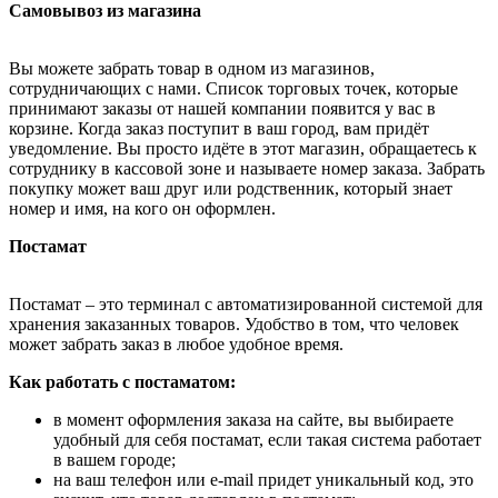
Самовывоз из магазина
Вы можете забрать товар в одном из магазинов,
сотрудничающих с нами. Список торговых точек, которые
принимают заказы от нашей компании появится у вас в
корзине. Когда заказ поступит в ваш город, вам придёт
уведомление. Вы просто идёте в этот магазин, обращаетесь к
сотруднику в кассовой зоне и называете номер заказа. Забрать
покупку может ваш друг или родственник, который знает
номер и имя, на кого он оформлен.
Постамат
Постамат – это терминал с автоматизированной системой для
хранения заказанных товаров. Удобство в том, что человек
может забрать заказ в любое удобное время.
Как работать с постаматом:
в момент оформления заказа на сайте, вы выбираете
удобный для себя постамат, если такая система работает
в вашем городе;
на ваш телефон или e-mail придет уникальный код, это