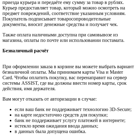
приезда курьера и передаёте ему сумму за товар в рублях.
Курьер предоставляет товар, который можно осмотреть на
предмет повреждений, соответствие указанным условиям.
Покупатель подписывает товаросопроводительные
документы, вносит денежные средства и получает чек.
Также оплата наличными доступна при самовывозе из
магазина, оплаты по почте или использовании постамата.
Безналичный расчёт
При оформлении заказа в корзине вы можете выбрать вариант
безналичной оплаты. Мы принимаем карты Visa и Master
Card. Чтобы оплатить покупку, вас перенаправит на сервер
системы ASSIST, где вы должны ввести номер карты, срок
действия, имя держателя.
Вам могут отказать от авторизации в случае:
если ваш банк не поддерживает технологию 3D-Secure;
на карте недостаточно средств для покупки;
банк не поддерживает услугу платежей в интернете;
истекло время ожидания ввода данных;
в данных была допущена ошибка.