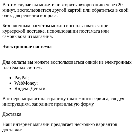
В этом случае вы можете повторить авторизацию через 20
минут, воспользоваться другой картой или обратиться в свой
банк для решения вопроса.
Безналичным расчётом можно воспользоваться при
курьерской доставке, использовании постамата или
самовывоза из магазина.
Электронные системы
Для оплаты вы можете воспользоваться одной из электронных
платёжных систем:
PayPal;
WebMoney;
Яндекс.Деньги.
Вас перенаправит на страницу платежного сервиса, следуя
инструкциям, заполните правильную форму.
Доставка
Наш интернет-магазин предлагает несколько вариантов
доставки: