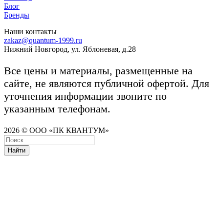
Блог
Бренды
Наши контакты
zakaz@quantum-1999.ru
Нижний Новгород, ул. Яблоневая, д.28
Все цены и материалы, размещенные на
сайте, не являются публичной офертой. Для
уточнения информации звоните по
указанным телефонам.
2026 © ООО «ПК КВАНТУМ»
Найти