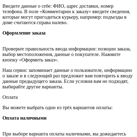
Введите данные о себе: ФИО, адрес доставки, номер
телефона. В поле «Комментарии к заказу» введите сведения,
которые могут пригодиться курьеру, например: подъезды в
доме считаются справа налево.
Оформление заказа
Проверьте правильность ввода информации: позиции заказа,
выбор местоположения, данные о покупателе. Нажмите
кнопку «Оформить заказ».
Наш сервис запоминает данные о пользователе, информацию
о заказе и в следующий раз предложит вам повторить к вводу
данные предыдущего заказа. Если условия вам не подходят,
выбирайте другие варианты.
Оплата
Вы можете выбрать один из трёх вариантов оплаты:
Оплата наличными
При выборе варианта оплаты наличными, вы дожидаетесь