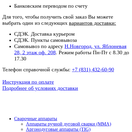
Банковским переводом по счету
Для того, чтобы получить свой заказ Вы можете
выбрать один из следующих
вариантов доставки:
СДЭК. Доставка курьером
СДЭК. Пункты самовывоза
Самовывоз по адресу
Н.Новгород, ул. Яблоневая
28, 2 этаж оф. 208
. Режим работы Пн-Пт с 8.30 до
17.30
Телефон справочной службы:
+7 (831) 432-60-90
Инструкция по оплате
Подробнее об условиях доставки
Сварочные аппараты
Аппараты ручной дуговой сварки (MMA)
Аргонодуговые аппараты (TIG)