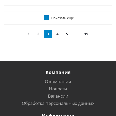
Показать еще
1
2
3
4
5
19
Компания
О компании
Новости
Вакансии
Обработка персональных данных
Информация