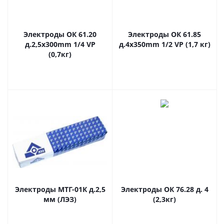
Электроды ОК 61.20
Электроды ОК 61.85
д.2,5x300mm 1/4 VP
д.4x350mm 1/2 VP (1,7 кг)
(0,7кг)
Электроды МТГ-01К д.2,5
Электроды ОК 76.28 д. 4
мм (ЛЭЗ)
(2,3кг)