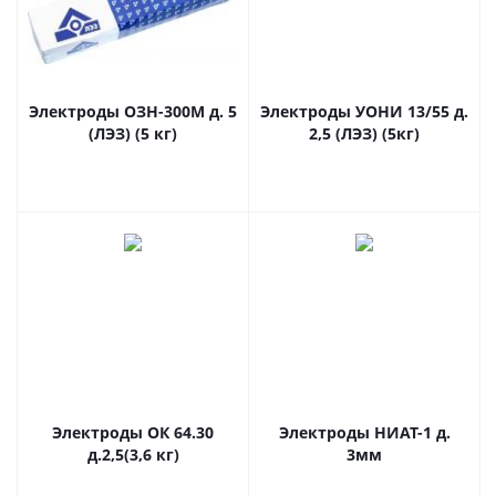
Электроды ОЗН-300М д. 5
Электроды УОНИ 13/55 д.
(ЛЭЗ) (5 кг)
2,5 (ЛЭЗ) (5кг)
Электроды ОК 64.30
Электроды НИАТ-1 д.
д.2,5(3,6 кг)
3мм