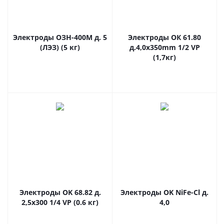
Электроды ОЗН-400М д. 5
Электроды ОК 61.80
(ЛЭЗ) (5 кг)
д.4,0x350mm 1/2 VP
(1,7кг)
Электроды OK 68.82 д.
Электроды OK NiFe-Cl д.
2,5х300 1/4 VP (0.6 кг)
4,0