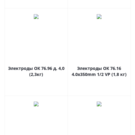
Электроды ОК 76.96 д. 4,0
Электроды ОК 76.16
(2,3кг)
4.0x350mm 1/2 VP (1,8 кг)