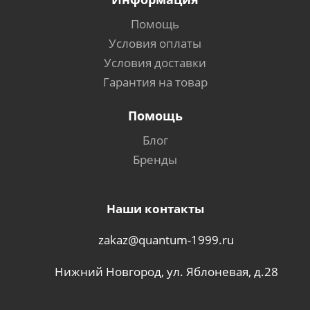
Помощь
Условия оплаты
Условия доставки
Гарантия на товар
Помощь
Блог
Бренды
Наши контакты
zakaz@quantum-1999.ru
Нижний Новгород, ул. Яблоневая, д.28