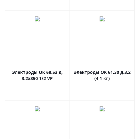
Электроды ОК 68.53 д.
Электроды ОК 61.30 д.3,2
3.2x350 1/2 VP
(4,1 кг)